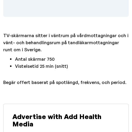
TV-skärmarna sitter i väntrum på vårdmottagningar och i
vänt- och behandlingsrum på tandläkarmottagningar
runt om i Sverige.
Antal skärmar 750
Vistelsetid 25 min (snitt)
Begär offert baserat på spotlängd, frekvens, och period.
Advertise with Add Health
Media