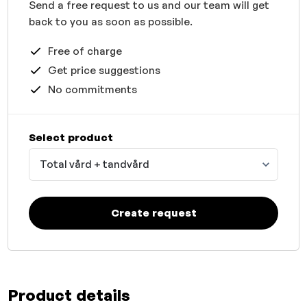
Send a free request to us and our team will get
back to you as soon as possible.
Free of charge
Get price suggestions
No commitments
Select product
Total vård + tandvård
Create request
Product details