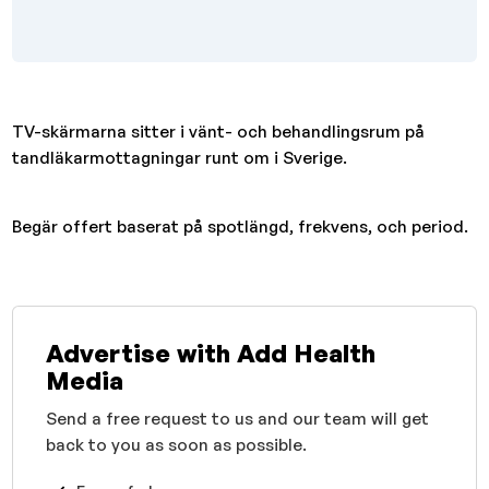
TV-skärmarna sitter i vänt- och behandlingsrum på
tandläkarmottagningar runt om i Sverige.
Begär offert baserat på spotlängd, frekvens, och period.
Advertise with Add Health
Media
Send a free request to us and our team will get
back to you as soon as possible.