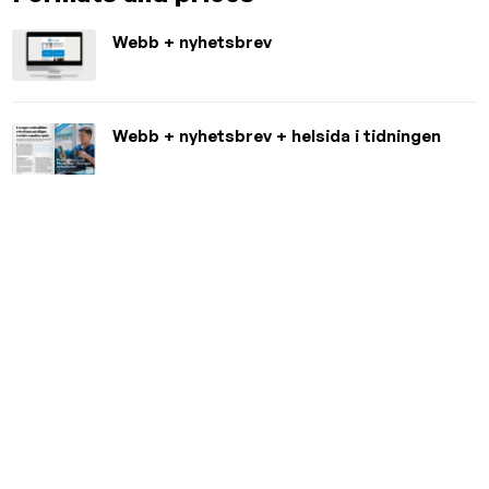
Webb + nyhetsbrev
Webb + nyhetsbrev + helsida i tidningen