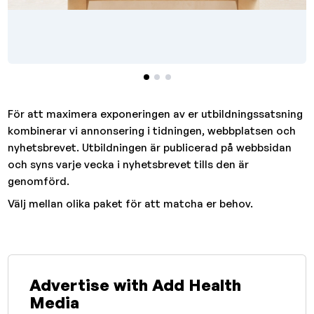
För att maximera exponeringen av er utbildningssatsning
kombinerar vi annonsering i tidningen, webbplatsen och
nyhetsbrevet. Utbildningen är publicerad på webbsidan
och syns varje vecka i nyhetsbrevet tills den är
genomförd.
Välj mellan olika paket för att matcha er behov.
Advertise with Add Health
Media