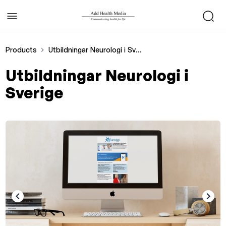
Products
Utbildningar Neurologi i Sverige
Utbildningar Neurologi i
Sverige