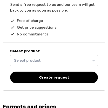
Send a free request to us and our team will get
back to you as soon as possible.
Free of charge
Get price suggestions
No commitments
Select product
Select product
Create request
Formats and prices