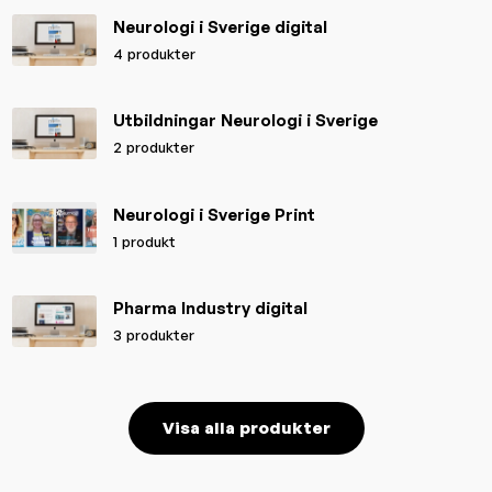
Neurologi i Sverige digital
4 produkter
Utbildningar Neurologi i Sverige
2 produkter
Neurologi i Sverige Print
1 produkt
Pharma Industry digital
3 produkter
Visa alla produkter