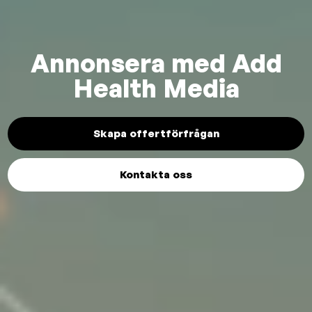
Annonsera med Add
Health Media
Skapa offertförfrågan
Kontakta oss