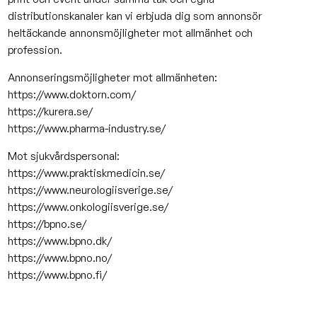
distributionskanaler kan vi erbjuda dig som annonsör
heltäckande annonsmöjligheter mot allmänhet och
profession.
Annonseringsmöjligheter mot allmänheten:
https://www.doktorn.com/
https://kurera.se/
https://www.pharma-industry.se/
Mot sjukvårdspersonal:
https://www.praktiskmedicin.se/
https://www.neurologiisverige.se/
https://www.onkologiisverige.se/
https://bpno.se/
https://www.bpno.dk/
https://www.bpno.no/
https://www.bpno.fi/