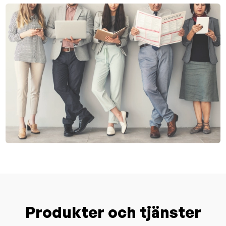
Produkter och tjänster