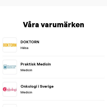
Våra varumärken
DOKTORN
Hälsa
Praktisk Medicin
Medicin
Onkologi i Sverige
Medicin