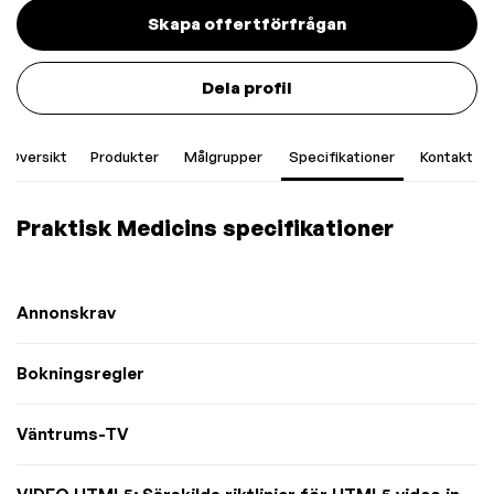
Skapa offertförfrågan
Dela profil
Översikt
Produkter
Målgrupper
Specifikationer
Kontakt
Praktisk Medicins specifikationer
Annonskrav
Bokningsregler
Väntrums-TV