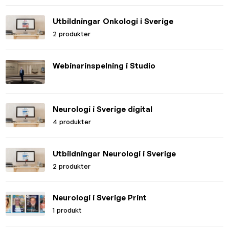
Utbildningar Onkologi i Sverige
2 produkter
Webinarinspelning i Studio
Neurologi i Sverige digital
4 produkter
Utbildningar Neurologi i Sverige
2 produkter
Neurologi i Sverige Print
1 produkt