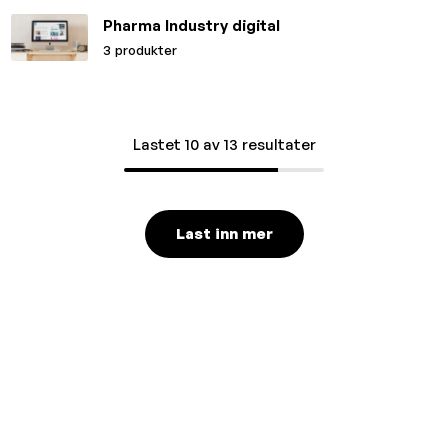
Pharma Industry digital
3 produkter
Lastet 10 av 13 resultater
Last inn mer