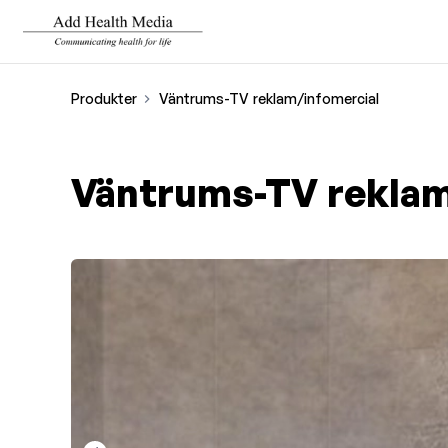
Produkter
Väntrums-TV reklam/infomercial
Väntrums-TV reklam