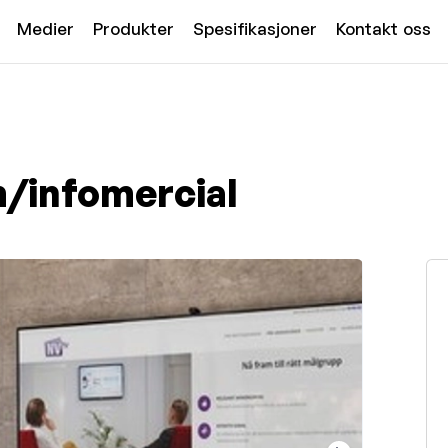
Medier
Produkter
Spesifikasjoner
Kontakt oss
/infomercial