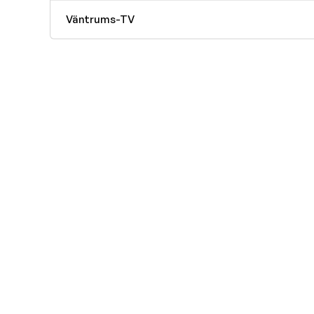
Väntrums-TV