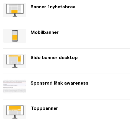
Banner i nyhetsbrev
Mobilbanner
Sido banner desktop
Sponsrad länk awareness
Toppbanner