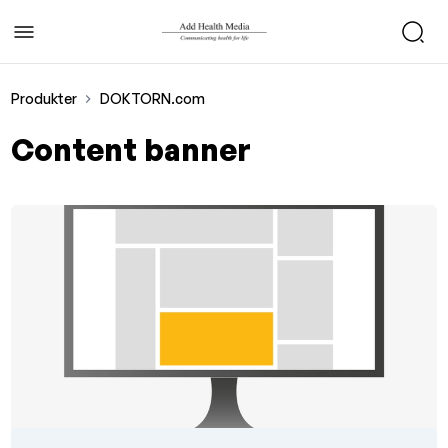
Produkter
DOKTORN.com
Content banner