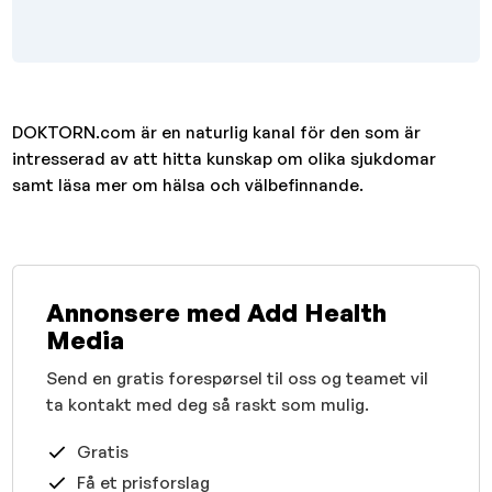
DOKTORN.com är en naturlig kanal för den som är
intresserad av att hitta kunskap om olika sjukdomar
samt läsa mer om hälsa och välbefinnande.
Annonsere med Add Health
Media
Send en gratis forespørsel til oss og teamet vil
ta kontakt med deg så raskt som mulig.
Gratis
Få et prisforslag